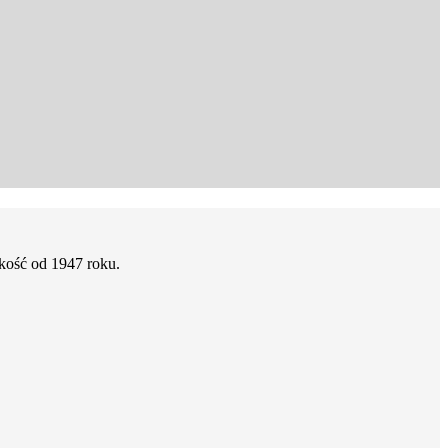
kość od 1947 roku.