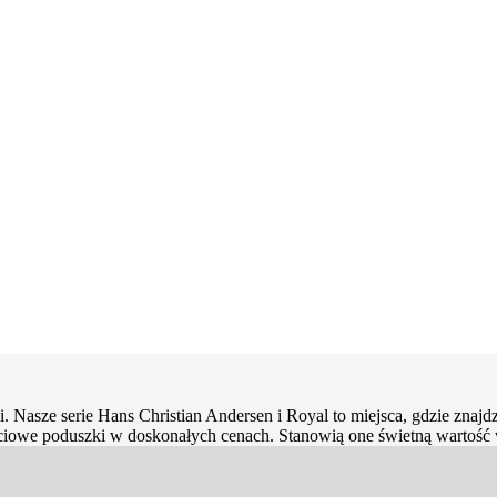
Nasze serie Hans Christian Andersen i Royal to miejsca, gdzie znajdz
kościowe poduszki w doskonałych cenach. Stanowią one świetną wartość