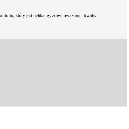
rtu, który jest delikatny, zrównoważony i trwały.