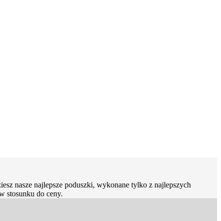
iesz nasze najlepsze poduszki, wykonane tylko z najlepszych
 w stosunku do ceny.