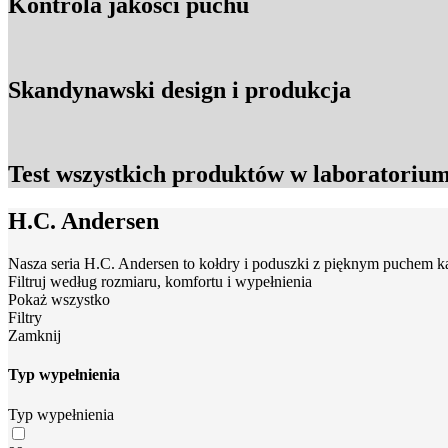
Kontrola jakości puchu
Skandynawski design i produkcja
Test wszystkich produktów w laboratorium
H.C. Andersen
Nasza seria H.C. Andersen to kołdry i poduszki z pięknym puchem k
Filtruj według rozmiaru, komfortu i wypełnienia
Pokaż wszystko
Filtry
Zamknij
Typ wypełnienia
Typ wypełnienia