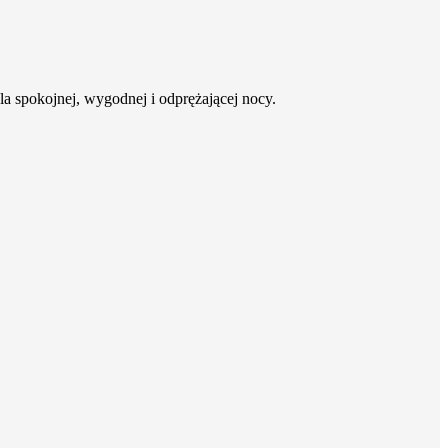
 spokojnej, wygodnej i odprężającej nocy.